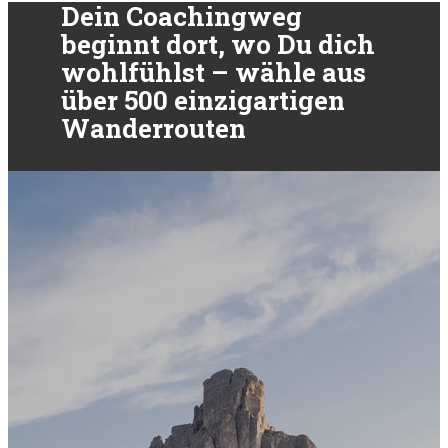
Dein Coachingweg
beginnt dort, wo Du dich
wohlfühlst – wähle aus
über 500 einzigartigen
Wanderrouten