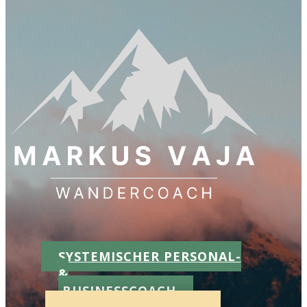
SYSTEMISCHER PERSONAL-
&
BUSINESSCOACH