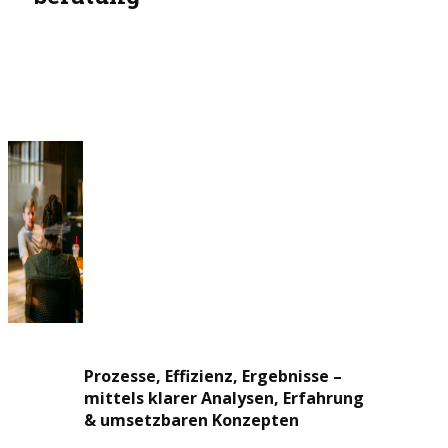
Prozesse, Effizienz, Ergebnisse –
mittels klarer Analysen, Erfahrung
& umsetzbaren Konzepten