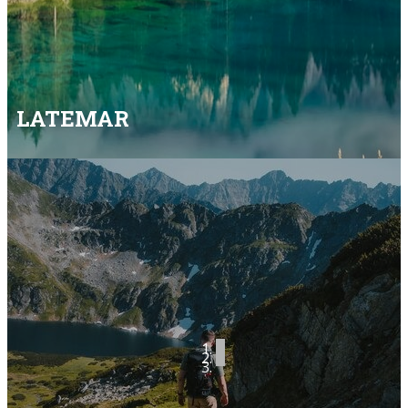
LATEMAR