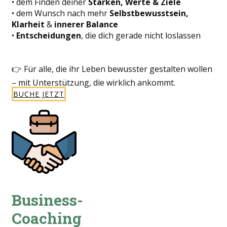
• dem Finden deiner
Stärken, Werte & Ziele
• dem Wunsch nach mehr
Selbstbewusstsein,
Klarheit
&
innerer Balance
•
Entscheidungen
, die dich gerade nicht loslassen
👉 Für alle, die ihr Leben bewusster gestalten wollen
– mit Unterstützung, die wirklich ankommt.
BUCHE JETZT
Business-
Coaching