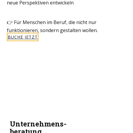
neue Perspektiven entwickeln
👉 Für Menschen im Beruf, die nicht nur
funktionieren, sondern gestalten wollen.
BUCHE JETZT
Unternehmens-
beratung