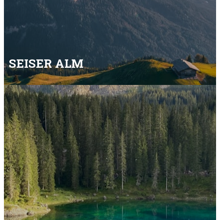
SEISER ALM