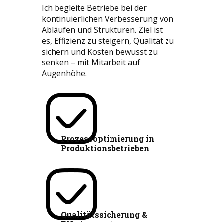
Ich begleite Betriebe bei der
kontinuierlichen Verbesserung von
Abläufen und Strukturen. Ziel ist
es, Effizienz zu steigern, Qualität zu
sichern und Kosten bewusst zu
senken – mit Mitarbeit auf
Augenhöhe.
Prozessoptimierung in
Produktionsbetrieben
Qualitätssicherung &