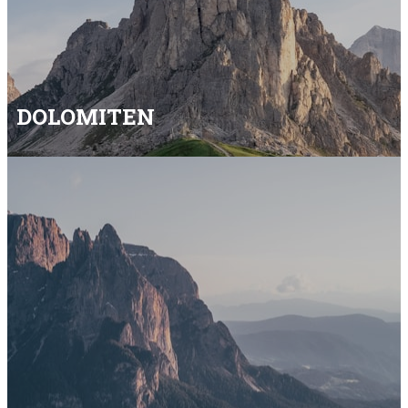
DOLOMITEN