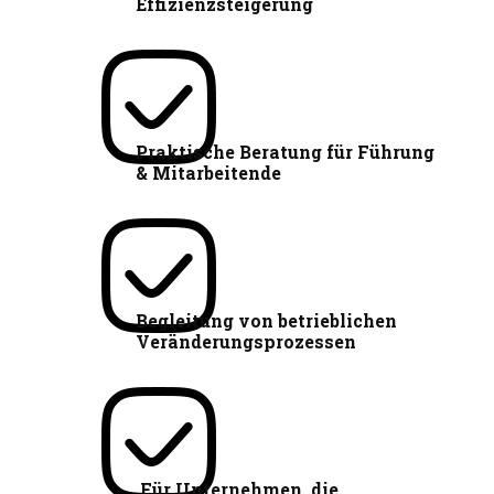
Effizienzsteigerung
Praktische Beratung für Führung
& Mitarbeitende
Begleitung von betrieblichen
Veränderungsprozessen
Für Unternehmen, die