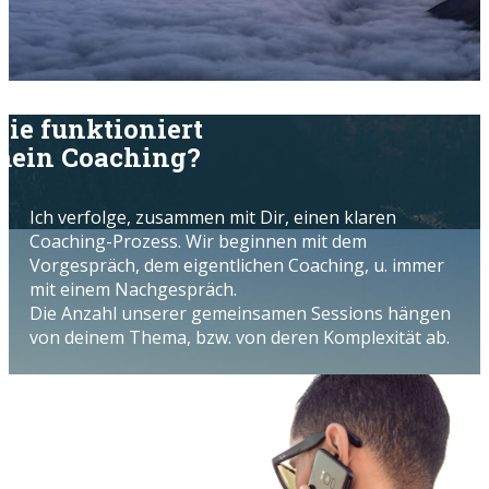
ie funktioniert
ein Coaching?
Ich verfolge, zusammen mit Dir, einen klaren
Coaching-Prozess. Wir beginnen mit dem
Vorgespräch, dem eigentlichen Coaching, u. immer
mit einem Nachgespräch.
Die Anzahl unserer gemeinsamen Sessions hängen
von deinem Thema, bzw. von deren Komplexität ab.