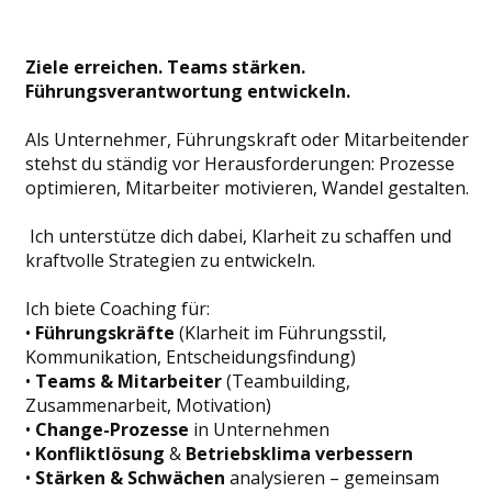
Ziele erreichen. Teams stärken.
Führungsverantwortung entwickeln.
Als Unternehmer, Führungskraft oder Mitarbeitender
stehst du ständig vor Herausforderungen: Prozesse
optimieren, Mitarbeiter motivieren, Wandel gestalten.
Ich unterstütze dich dabei, Klarheit zu schaffen und
kraftvolle Strategien zu entwickeln.
Ich biete Coaching für:
•
Führungskräfte
(Klarheit im Führungsstil,
Kommunikation, Entscheidungsfindung)
•
Teams & Mitarbeiter
(Teambuilding,
Zusammenarbeit, Motivation)
•
Change-Prozesse
in Unternehmen
•
Konfliktlösung
&
Betriebsklima verbessern
•
Stärken & Schwächen
analysieren – gemeinsam