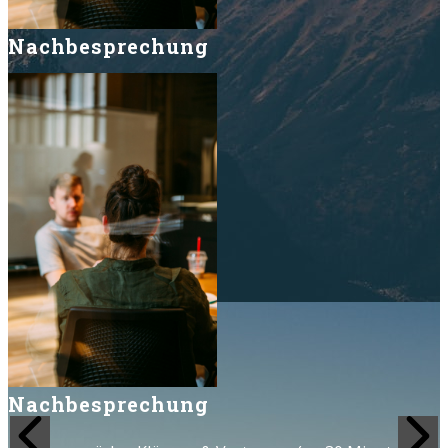
Nachbesprechung
Nachbesprechung