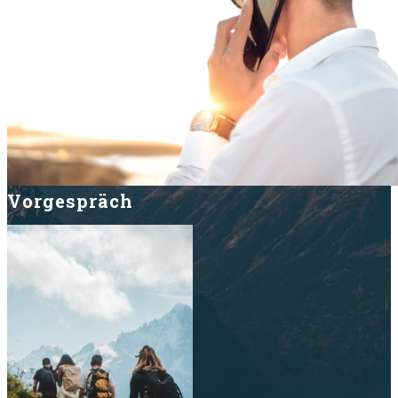
Vorgespräch