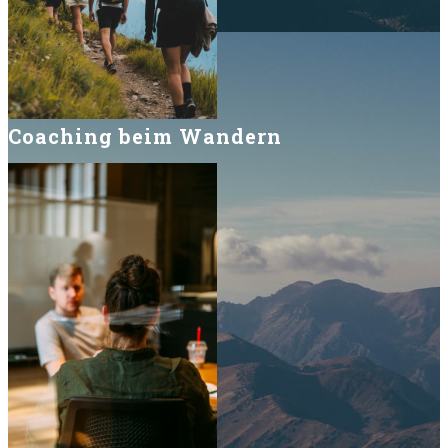
Coaching beim Wandern